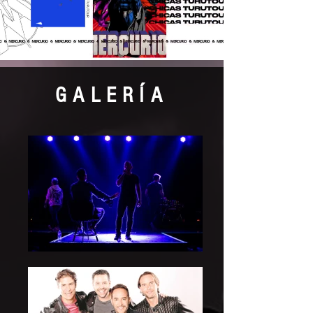
GALERÍA