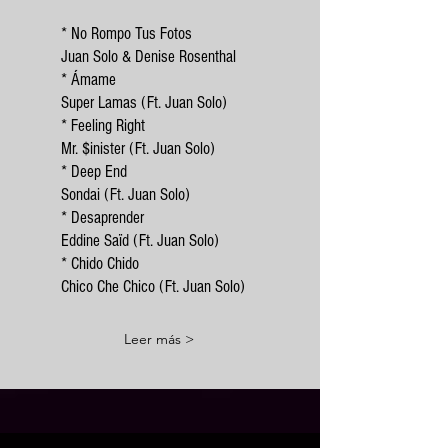
* No Rompo Tus Fotos
Juan Solo & Denise Rosenthal
* Ámame
Super Lamas (Ft. Juan Solo)
* Feeling Right
Mr. $inister (Ft. Juan Solo)
* Deep End
Sondai (Ft. Juan Solo)
* Desaprender
Eddine Saïd (Ft. Juan Solo)
* Chido Chido
Chico Che Chico (Ft. Juan Solo)
Leer más >