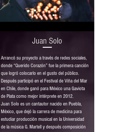
Juan Solo
Arrancó su proyecto a través de redes sociales,
donde “Querido Corazón” fue la primera canción
que logró colocarlo en el gusto del público.
Después participó en el Festival de Viña del Mar
en Chile, donde ganó para México una Gaviota
de Plata como mejor intérprete en 2012.
Juan Solo es un cantautor nacido en Puebla,
México, que dejó la carrera de medicina para
estudiar producción musical en la Universidad
de la música G. Martell y después composición