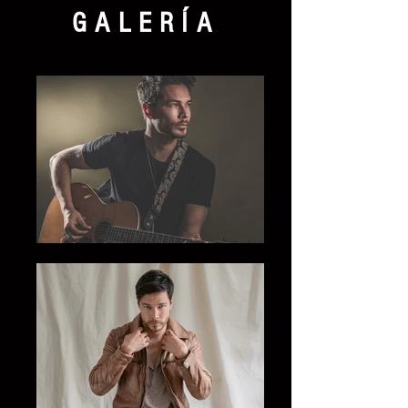
GALERÍA