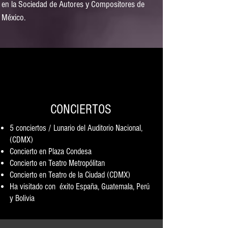
en la Sociedad de Autores y Compositores de
México.
CONCIERTOS
5 conciertos / Lunario del Auditorio Nacional,
(CDMX)
Concierto en Plaza Condesa
Concierto en Teatro Metropólitan
Concierto en Teatro de la Ciudad (CDMX)
Ha visitado con éxito España, Guatemala, Perú
y Bolivia